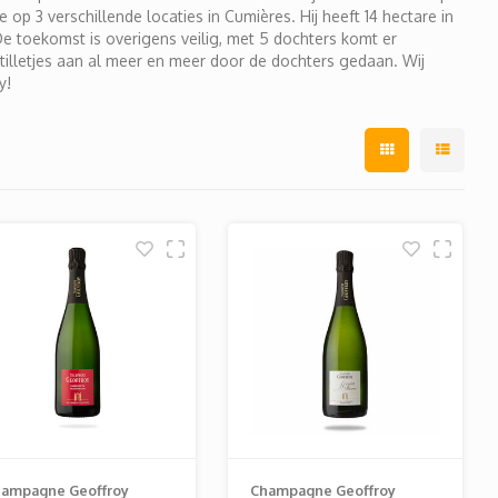
e op 3 verschillende locaties in Cumières. Hij heeft 14 hectare in
 De toekomst is overigens veilig, met 5 dochters komt er
illetjes aan al meer en meer door de dochters gedaan. Wij
y!
ampagne Geoffroy
Champagne Geoffroy