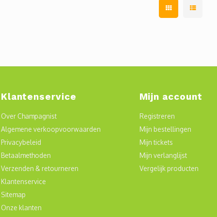
Klantenservice
Mijn account
Over Champagnist
Registreren
Algemene verkoopvoorwaarden
Mijn bestellingen
Privacybeleid
Mijn tickets
Betaalmethoden
Mijn verlanglijst
Verzenden & retourneren
Vergelijk producten
Klantenservice
Sitemap
Onze klanten