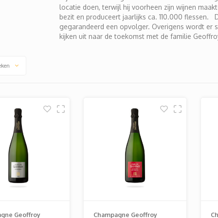
locatie doen, terwijl hij voorheen zijn wijnen maakt
bezit en produceert jaarlijks ca. 110.000 flessen.
gegarandeerd een opvolger. Overigens wordt er st
kijken uit naar de toekomst met de familie Geoffro
eken
gne Geoffroy
Champagne Geoffroy
Ch