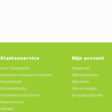
Klantenservice
Mijn account
Over Champagnist
Registreren
Algemene verkoopvoorwaarden
Mijn bestellingen
Privacybeleid
Mijn tickets
Betaalmethoden
Mijn verlanglijst
Verzenden & retourneren
Vergelijk producten
Klantenservice
Sitemap