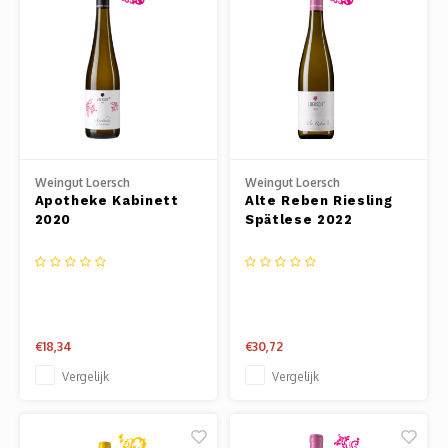
Weingut Loersch
Weingut Loersch
Apotheke Kabinett
Alte Reben Riesling
2020
Spätlese 2022
€18,34
€30,72
Vergelijk
Vergelijk