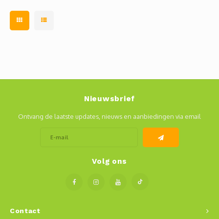
Nieuwsbrief
Ontvang de laatste updates, nieuws en aanbiedingen via email
Volg ons
Contact