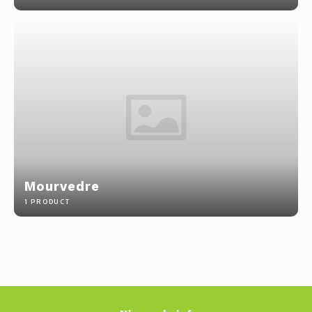
Mourvedre
1 PRODUCT