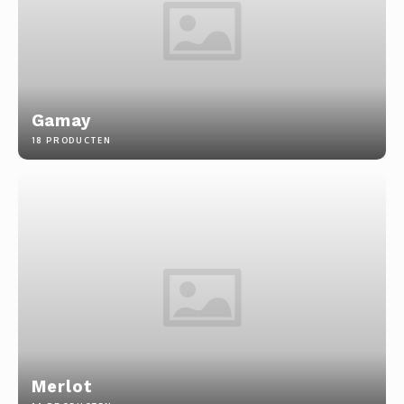
Gamay
18 PRODUCTEN
Merlot