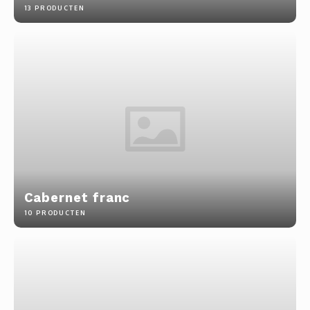
13 PRODUCTEN
Cabernet franc
10 PRODUCTEN