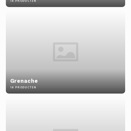
14 PRODUCTEN
Grenache
14 PRODUCTEN