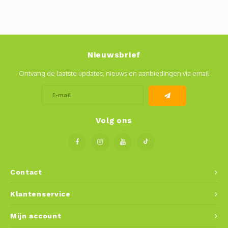
Nieuwsbrief
Ontvang de laatste updates, nieuws en aanbiedingen via email
Volg ons
Contact
Klantenservice
Mijn account