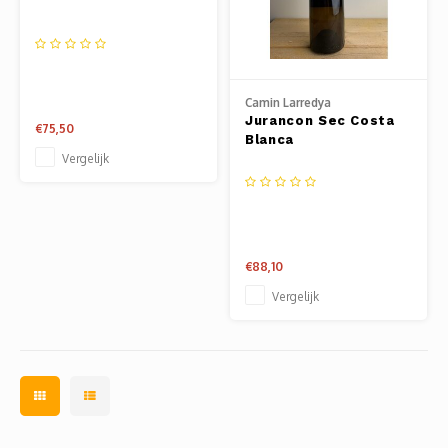
Camin Larredya
Jurancon Sec Costa
€75,50
Blanca
Vergelijk
€88,10
Vergelijk