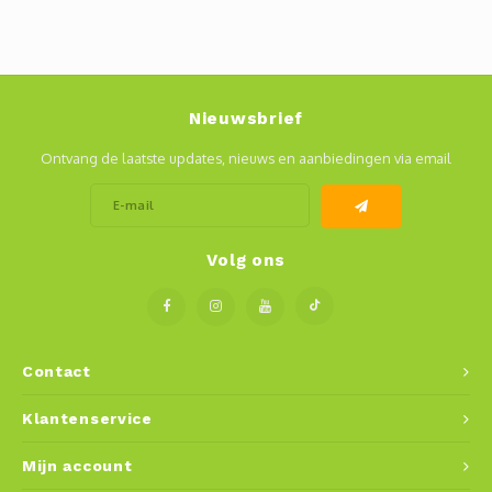
Nieuwsbrief
Ontvang de laatste updates, nieuws en aanbiedingen via email
Volg ons
Contact
Klantenservice
Mijn account