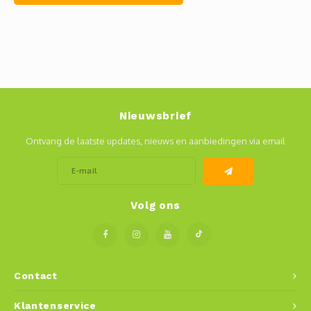
Nieuwsbrief
Ontvang de laatste updates, nieuws en aanbiedingen via email
Volg ons
Contact
Klantenservice