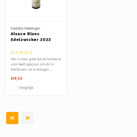
Famille Hebinger
Alsace Blanc
Edelzwicker 2023
Het is maar goed dat de familie er
voor heeft gekozen om dit in
literflessen uit te brengen...
€19,50
Vergelijk