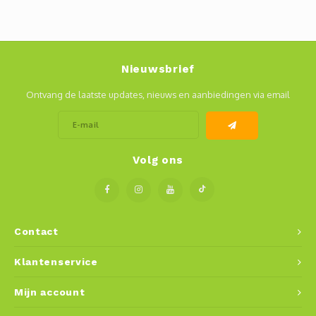
Nieuwsbrief
Ontvang de laatste updates, nieuws en aanbiedingen via email
Volg ons
Contact
Klantenservice
Mijn account