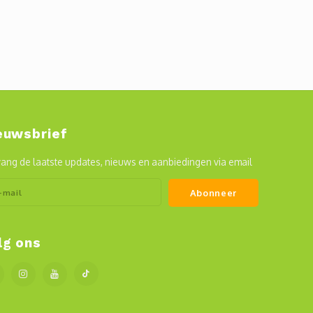
euwsbrief
ang de laatste updates, nieuws en aanbiedingen via email
Abonneer
lg ons