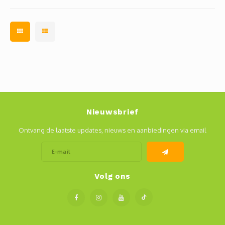
Nieuwsbrief
Ontvang de laatste updates, nieuws en aanbiedingen via email
Volg ons