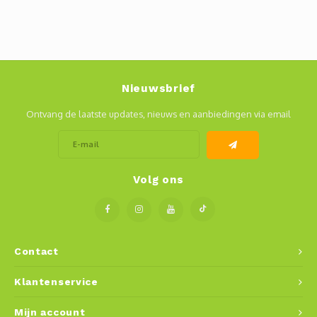
Nieuwsbrief
Ontvang de laatste updates, nieuws en aanbiedingen via email
Volg ons
Contact
Klantenservice
Mijn account