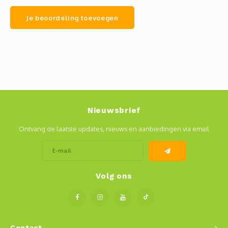
Je beoordeling toevoegen
Nieuwsbrief
Ontvang de laatste updates, nieuws en aanbiedingen via email
Volg ons
Contact