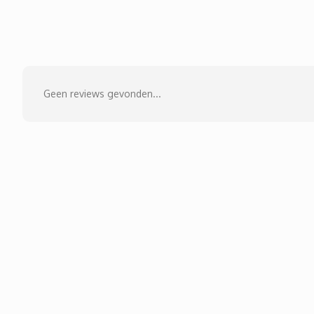
Geen reviews gevonden...