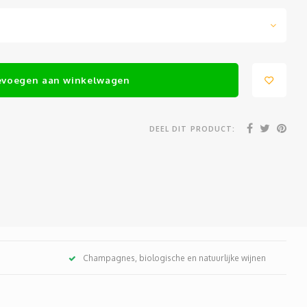
evoegen aan winkelwagen
DEEL DIT PRODUCT:
Champagnes, biologische en natuurlijke wijnen