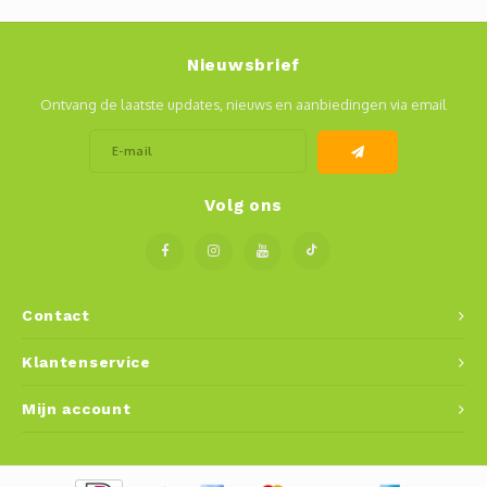
Nieuwsbrief
Ontvang de laatste updates, nieuws en aanbiedingen via email
Volg ons
Contact
Klantenservice
Mijn account