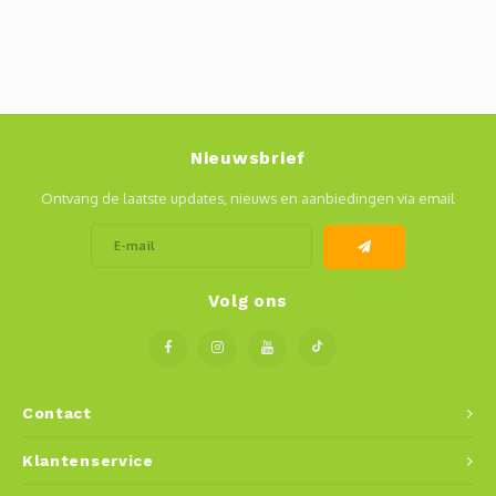
Nieuwsbrief
Ontvang de laatste updates, nieuws en aanbiedingen via email
Volg ons
Contact
Klantenservice