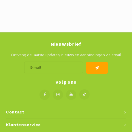
Nieuwsbrief
Ontvang de laatste updates, nieuws en aanbiedingen via email
Volg ons
Contact
Klantenservice