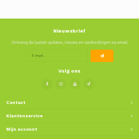
Nieuwsbrief
Ontvang de laatste updates, nieuws en aanbiedingen via email
Volg ons
Contact
Klantenservice
Mijn account