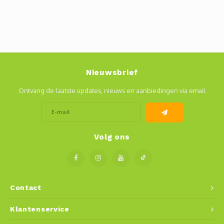
Nieuwsbrief
Ontvang de laatste updates, nieuws en aanbiedingen via email
Volg ons
Contact
Klantenservice