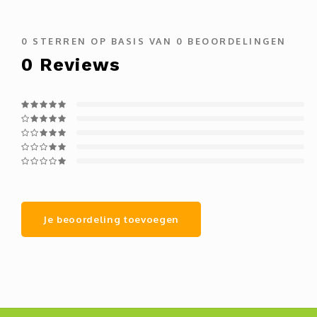
0
STERREN OP BASIS VAN
0
BEOORDELINGEN
0
Reviews
Je beoordeling toevoegen