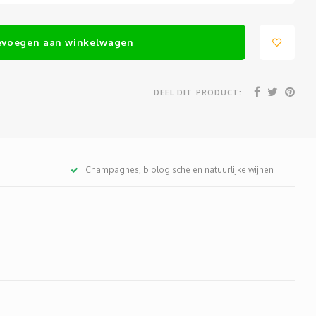
evoegen aan winkelwagen
DEEL DIT PRODUCT:
Champagnes, biologische en natuurlijke wijnen