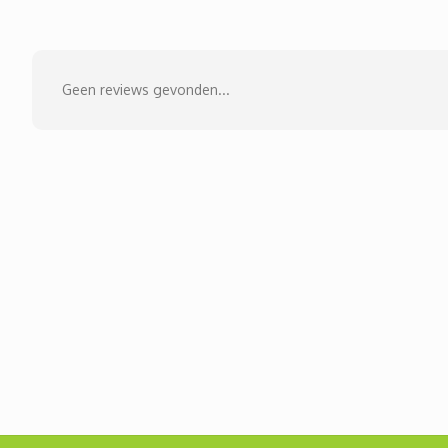
Geen reviews gevonden...