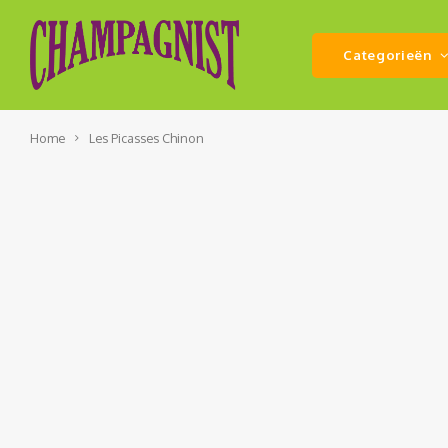
Categorieën
Home
Les Picasses Chinon