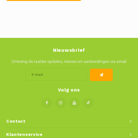
Nieuwsbrief
Ontvang de laatste updates, nieuws en aanbiedingen via email
Volg ons
Contact
Klantenservice