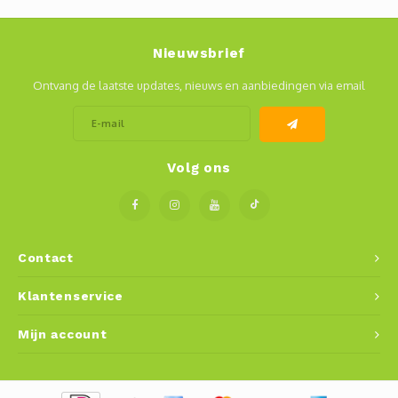
Nieuwsbrief
Ontvang de laatste updates, nieuws en aanbiedingen via email
Volg ons
Contact
Klantenservice
Mijn account