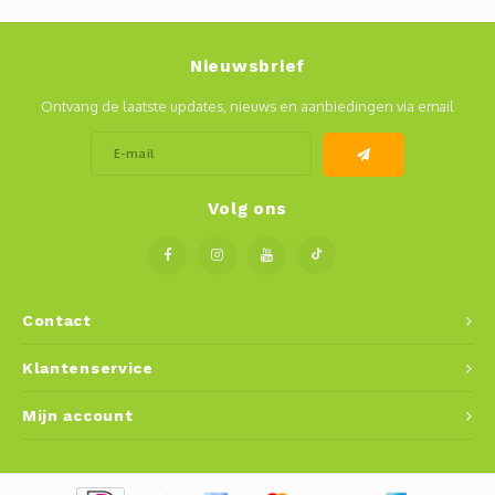
Nieuwsbrief
Ontvang de laatste updates, nieuws en aanbiedingen via email
Volg ons
Contact
Klantenservice
Mijn account