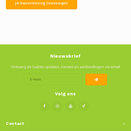
Je beoordeling toevoegen
Nieuwsbrief
Ontvang de laatste updates, nieuws en aanbiedingen via email
Volg ons
Contact