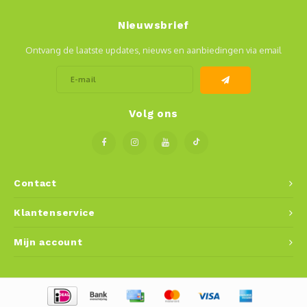
Nieuwsbrief
Ontvang de laatste updates, nieuws en aanbiedingen via email
Volg ons
Contact
Klantenservice
Mijn account