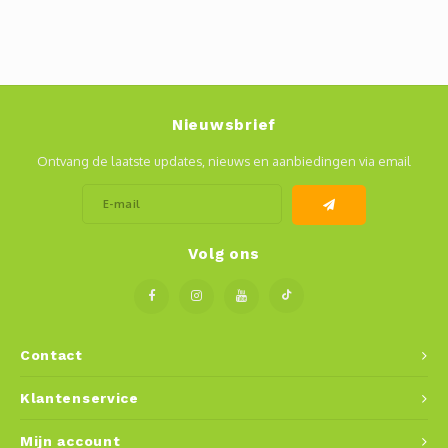
Nieuwsbrief
Ontvang de laatste updates, nieuws en aanbiedingen via email
Volg ons
Contact
Klantenservice
Mijn account