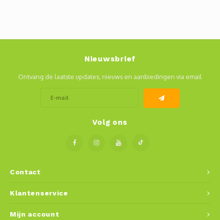
Nieuwsbrief
Ontvang de laatste updates, nieuws en aanbiedingen via email
Volg ons
Contact
Klantenservice
Mijn account